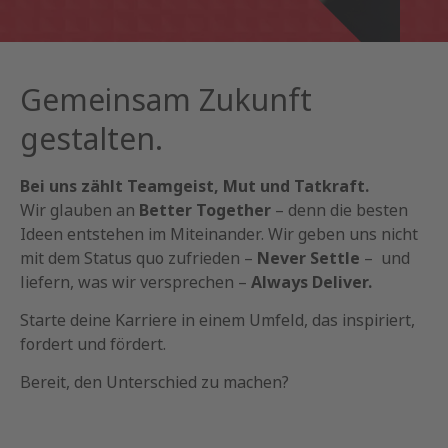
Gemeinsam Zukunft
gestalten.
Bei uns zählt Teamgeist, Mut und Tatkraft.
Wir glauben an
Better Together
– denn die besten
Ideen entstehen im Miteinander. Wir geben uns nicht
mit dem Status quo zufrieden –
Never Settle
– und
liefern, was wir versprechen –
Always Deliver.
Starte deine Karriere in einem Umfeld, das inspiriert,
fordert und fördert.
Bereit, den Unterschied zu machen?