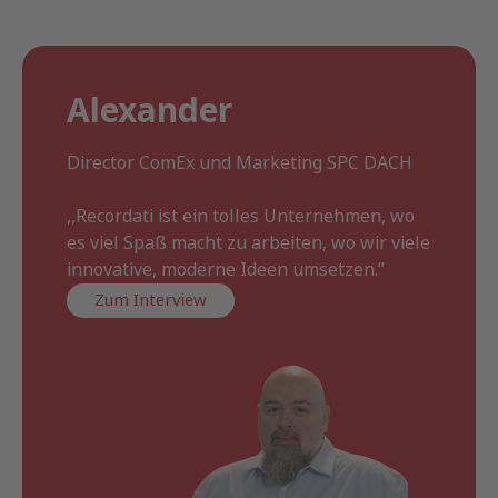
Alexander
Director ComEx und Marketing SPC DACH
,,Recordati ist ein tolles Unternehmen, wo
es viel Spaß macht zu arbeiten, wo wir viele
innovative, moderne Ideen umsetzen.“
Zum Interview