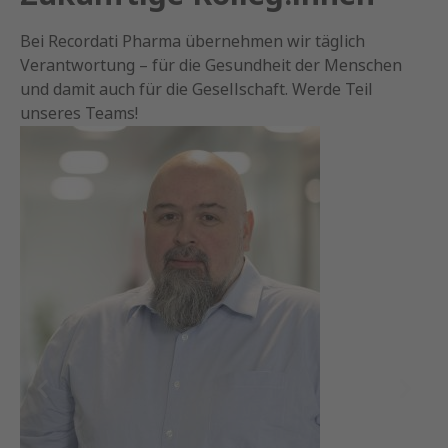
Bei Recordati Pharma übernehmen wir täglich
Verantwortung – für die Gesundheit der Menschen
und damit auch für die Gesellschaft. Werde Teil
unseres Teams!