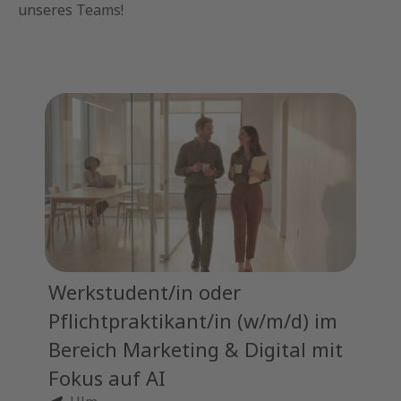
unseres Teams!
Werkstudent/in oder
Pflichtpraktikant/in (w/m/d) im
Bereich Marketing & Digital mit
Fokus auf AI