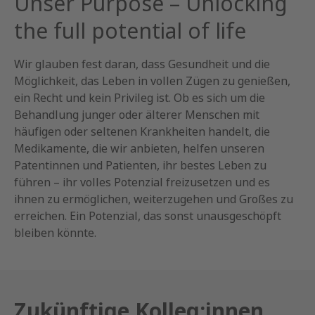
Unser Purpose – Unlocking
the full potential of life
Wir glauben fest daran, dass Gesundheit und die
Möglichkeit, das Leben in vollen Zügen zu genießen,
ein Recht und kein Privileg ist. Ob es sich um die
Behandlung junger oder älterer Menschen mit
häufigen oder seltenen Krankheiten handelt, die
Medikamente, die wir anbieten, helfen unseren
Patentinnen und Patienten, ihr bestes Leben zu
führen – ihr volles Potenzial freizusetzen und es
ihnen zu ermöglichen, weiterzugehen und Großes zu
erreichen. Ein Potenzial, das sonst unausgeschöpft
bleiben könnte.
Zukünftige Kolleg:innen