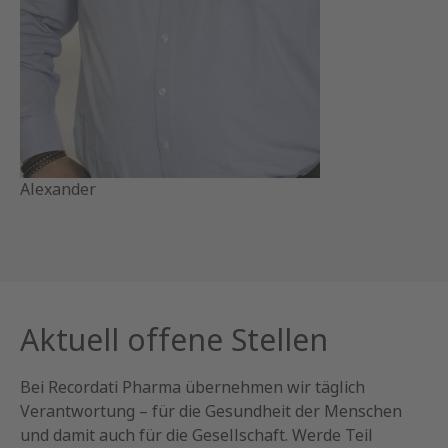
Anna-Lena
Aktuell offene Stellen
Bei Recordati Pharma übernehmen wir täglich
Verantwortung – für die Gesundheit der Menschen
und damit auch für die Gesellschaft. Werde Teil