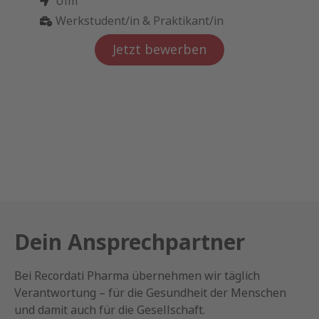
Ulm
Werkstudent/in & Praktikant/in
Jetzt bewerben
Dein Ansprechpartner
Bei Recordati Pharma übernehmen wir täglich
Verantwortung – für die Gesundheit der Menschen
und damit auch für die Gesellschaft.