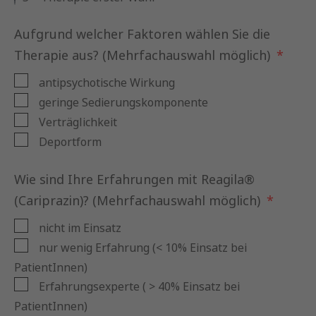
Aufgrund welcher Faktoren wählen Sie die
Therapie aus? (Mehrfachauswahl möglich)
antipsychotische Wirkung
geringe Sedierungskomponente
Verträglichkeit
Deportform
Wie sind Ihre Erfahrungen mit Reagila®
(Cariprazin)? (Mehrfachauswahl möglich)
nicht im Einsatz
nur wenig Erfahrung (< 10% Einsatz bei
PatientInnen)
Erfahrungsexperte ( > 40% Einsatz bei
PatientInnen)