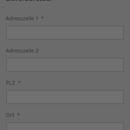
Adresszeile 1
Adresszeile 2
PLZ
Ort