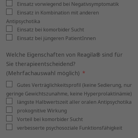
Einsatz vorwiegend bei Negativsymptomatik
Einsatz in Kombination mit anderen
Antipsychotika
Einsatz bei komorbider Sucht
Einsatz bei jüngeren PatientInnen
Welche Eigenschaften von Reagila® sind für
Sie therapieentscheidend?
(Mehrfachauswahl möglich)
Gutes Verträglichkeitsprofil (keine Sedierung, nur
geringe Gewichtszunahme, keine Hyperprolaktinämie)
längste Halbwertszeit aller oralen Antipsychotika
prokognitive Wirkung
Vorteil bei komorbider Sucht
verbesserte psychosoziale Funktionsfähigkeit