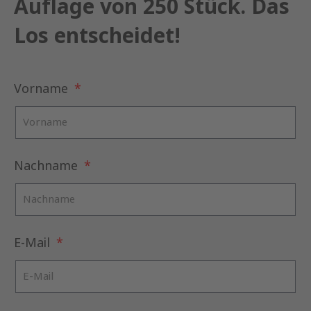
Auflage von 250 Stück. Das
Los entscheidet!
Vorname
Nachname
E-Mail