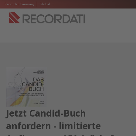
Recordati Germany
Global
Jetzt Candid-Buch
anfordern - limitierte