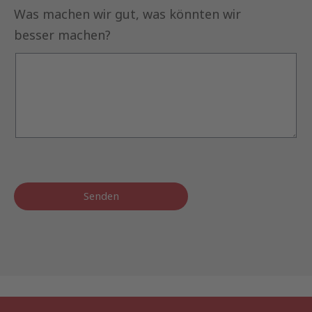
Was machen wir gut, was könnten wir
besser machen?
Senden